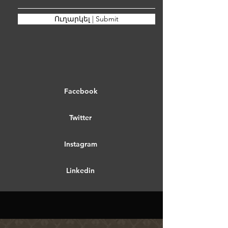
Ուղարկել | Submit
Facebook
Twitter
Instagram
Linkedin