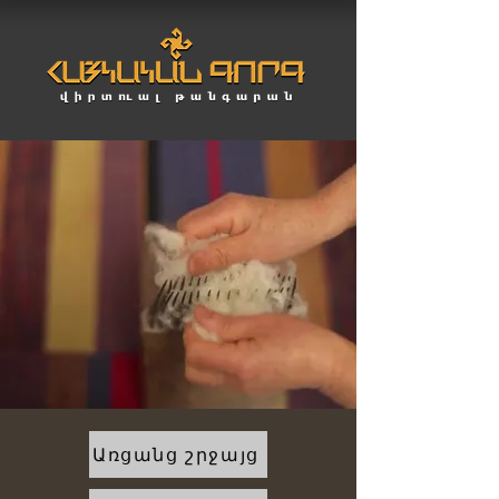
Առցանց շրջայց