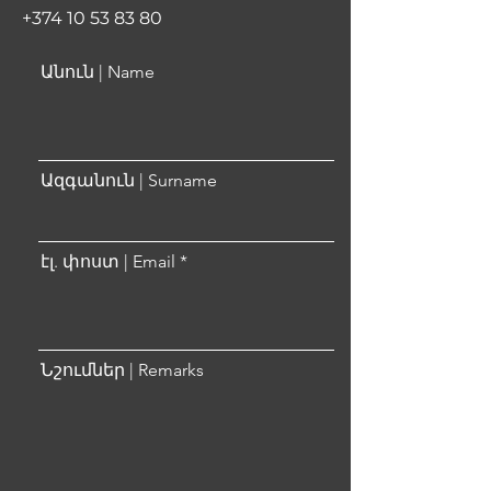
+374 10 53 83 80
Անուն | Name
Ազգանուն | Surname
էլ. փոստ | Email
Նշումներ | Remarks